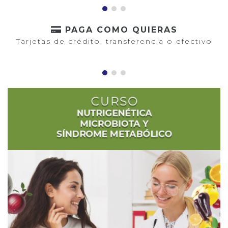
PAGA COMO QUIERAS
Tarjetas de crédito, transferencia o efectivo