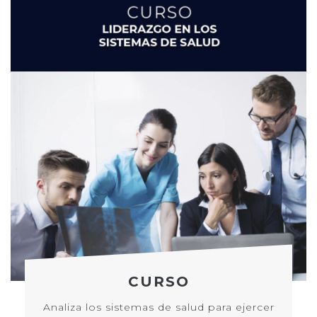
CURSO
Analiza los sistemas de salud para ejercer