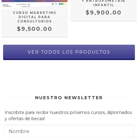
Y ANTROPOMETRÍA
INFANTIL
$9,900.00
CURSO MARKETING
DIGITAL PARA
CONSULTORIOS
$9,500.00
VER TODOS LOS PRODUCTOS
NUESTRO NEWSLETTER
Inscribite para recibir nuestros próximos cursos, diplomados
y ofertas de becas!