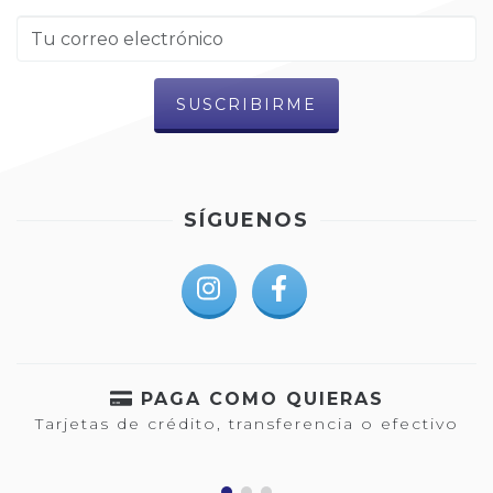
SÍGUENOS
PAGA COMO QUIERAS
Tarjetas de crédito, transferencia o efectivo