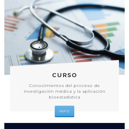
CURSO
Conocimientos del proceso de
investigación médica y la aplicación
bioestadística
INFO