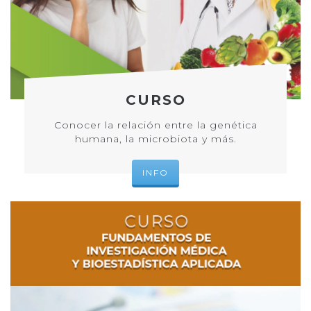
CURSO
Conocer la relación entre la genética
humana, la microbiota y más.
INFO