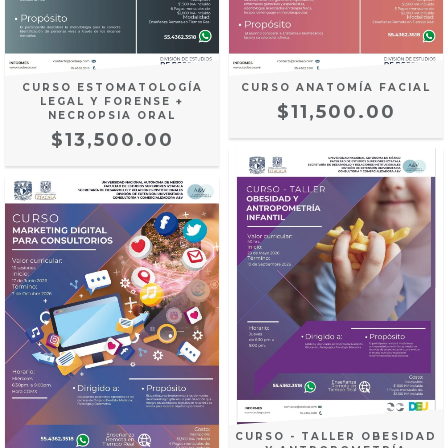
CURSO ESTOMATOLOGÍA
CURSO ANATOMÍA FACIAL
LEGAL Y FORENSE +
$11,500.00
NECROPSIA ORAL
$13,500.00
CURSO - TALLER OBESIDAD