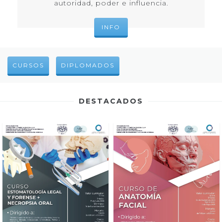
autoridad, poder e influencia.
INFO
CURSOS
DIPLOMADOS
DESTACADOS